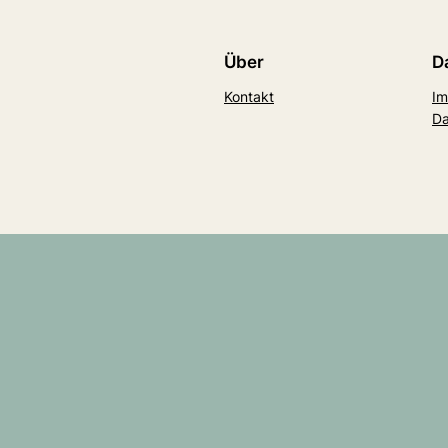
Über
D
Kontakt
Im
Da