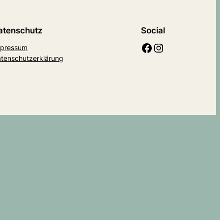
atenschutz
Social
Facebook
Instagram
pressum
tenschutzerklärung